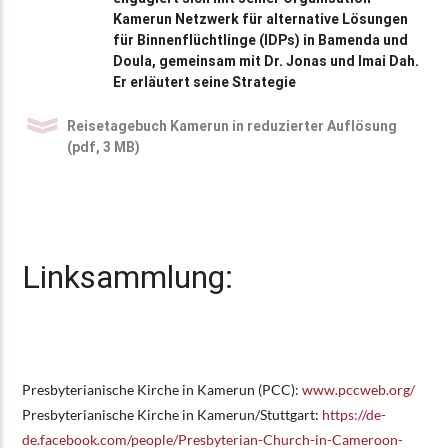
Kamerun Netzwerk für alternative Lösungen
für Binnenflüchtlinge (IDPs) in Bamenda und
Doula, gemeinsam mit Dr. Jonas und Imai Dah.
Er erläutert seine Strategie
Reisetagebuch Kamerun in reduzierter Auflösung
(pdf, 3 MB)
Linksammlung:
Presbyterianische Kirche in Kamerun (PCC):
www.pccweb.org/
Presbyterianische Kirche in Kamerun/Stuttgart:
https://de-
de.facebook.com/people/Presbyterian-Church-in-Cameroon-