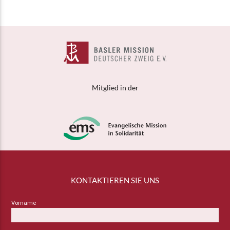
Mitglied in der
KONTAKTIEREN SIE UNS
Vorname