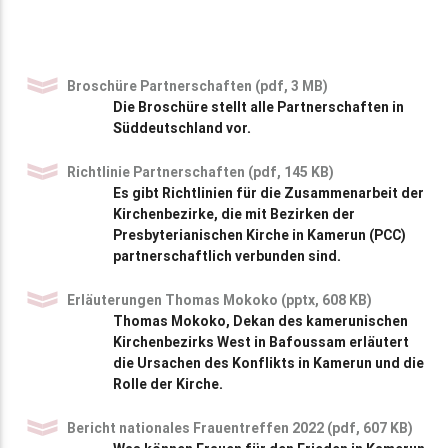
Broschüre Partnerschaften (pdf, 3 MB)
Die Broschüre stellt alle Partnerschaften in
Süddeutschland vor.
Richtlinie Partnerschaften (pdf, 145 KB)
Es gibt Richtlinien für die Zusammenarbeit der
Kirchenbezirke, die mit Bezirken der
Presbyterianischen Kirche in Kamerun (PCC)
partnerschaftlich verbunden sind.
Erläuterungen Thomas Mokoko (pptx, 608 KB)
Thomas Mokoko, Dekan des kamerunischen
Kirchenbezirks West in Bafoussam erläutert
die Ursachen des Konflikts in Kamerun und die
Rolle der Kirche.
Bericht nationales Frauentreffen 2022 (pdf, 607 KB)