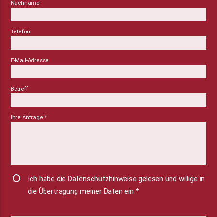
Nachname
Telefon
E-Mail-Adresse
Betreff
Ihre Anfrage
*
Ich habe die Datenschutzhinweise gelesen und willige in
die Übertragung meiner Daten ein
*