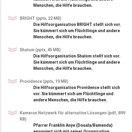
Menschen, die Hilfe brauchen.
BRIGHT (pptx, 22 MB)
Die Hilfsorganisation BRIGHT stellt sich vor.
Sie kümmert sich um Flüchtlinge und andere
Menschen, die Hilfe brauchen.
Shalom (pptx, 45 MB)
Die Hilfsorganisation Shalom stellt sich vor.
Sie kümmert sich um Flüchtlinge und andere
Menschen, die Hilfe brauchen.
Providence (pptx, 19 MB)
Die Hilfsorganisation Providence stellt sich
vor. Sie kümmert sich um Flüchtlinge und
andere Menschen, die Hilfe brauchen.
Kamerun Netzwerk für alternative Lösungen (pdf, 899
KB)
Pfarrer Franklin Anye (Douala/Bamenda)
engagiert sich mit seiner Organisation