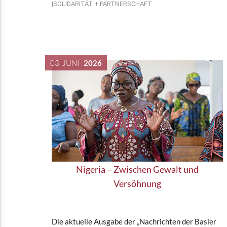
SOLIDARITÄT + PARTNERSCHAFT
03. JUNI
2026
Nigeria – Zwischen Gewalt und
Versöhnung
Die aktuelle Ausgabe der „Nachrichten der Basler