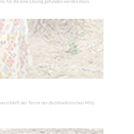
te, für die eine Lösung gefunden werden muss.
rschärft der Terror der dschihadistischen Miliz