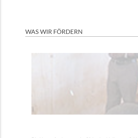
WAS WIR FÖRDERN