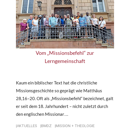
Vom „Missionsbefehl“ zur
Lerngemeinschaft
Kaum ein biblischer Text hat die christliche
Missionsgeschichte so geprägt wie Matthäus
28,16–20. Oft als „Missionsbefehl“ bezeichnet, galt
er seit dem 18. Jahrhundert – nicht zuletzt durch
den englischen Missionar…
AKTUELLES
BMDZ
MISSION + THEOLOGIE