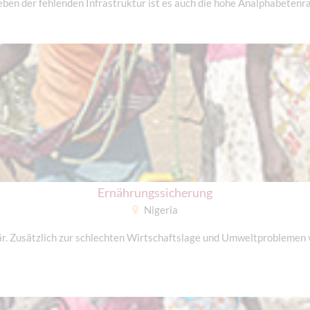
en der fehlenden Infrastruktur ist es auch die hohe Analphabetenra
Ernährungssicherung
Nigeria
r. Zusätzlich zur schlechten Wirtschaftslage und Umweltproblemen ve