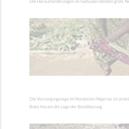
Die Herausforderungen im Südsudan bleiben groß. Neb
Die Versorgungslage im Nordosten Nigerias ist prekä
Boko Haram die Lage der Bevölkerung.