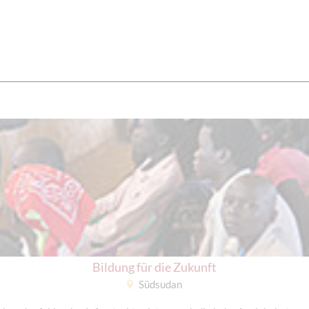
Bildung für die Zukunft
Südsudan