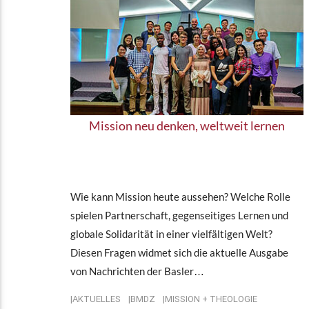
Mission neu denken, weltweit lernen
Wie kann Mission heute aussehen? Welche Rolle
spielen Partnerschaft, gegenseitiges Lernen und
globale Solidarität in einer vielfältigen Welt?
Diesen Fragen widmet sich die aktuelle Ausgabe
von Nachrichten der Basler…
AKTUELLES
BMDZ
MISSION + THEOLOGIE